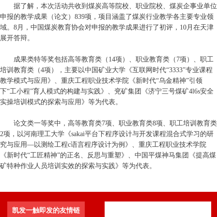
据了解，本次活动共收到煤炭高等院校、职业院校、煤炭企事业单位
申报的教学成果（论文）839项，项目涵盖了煤炭行业教学各主要专业领
域。8月，中国煤炭教育协会对申报的教学成果进行了初评，10月在天津
展开答辩。
成果类特等奖包括高等教育类（14项）、职业教育类（7项）、职工
培训教育类（4项），主要以中国矿业大学《互联网时代“3333”专业课程
教学模式与应用》、重庆工程职业技术学院《新时代“乌金精神”引领
下“工小程”育人模式的构建与实践》、兖矿集团《济宁三号煤矿4l6s安全
实操培训模式的探索与应用》等为代表。
论文类一等奖中，高等教育类7项、职业教育类8项、职工培训教育类
2项，以河南理工大学《sakai平台下程序设计与开发课程混合式学习的研
究与应用—以测绘工程c语言程序设计为例》、重庆工程职业技术学院
《新时代“工匠精神”的正名、反思与重塑》、中国平煤神马集团《提高煤
矿特种作业人员培训实效的探索与实践》等为代表。
凯发一触即发的友情链