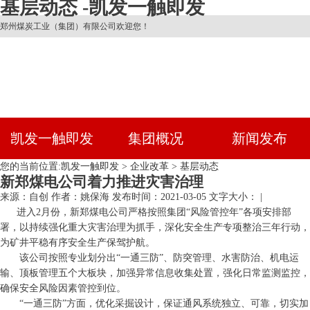
基层动态 -凯发一触即发
郑州煤炭工业（集团）有限公司欢迎您！
凯发一触即发
集团概况
新闻发布
您的当前位置:
凯发一触即发
>
企业改革
>
基层动态
新郑煤电公司着力推进灾害治理
来源：自创
作者：姚保海
发布时间：2021-03-05
文字大小： |
进入2月份，新郑煤电公司严格按照集团“风险管控年”各项安排部
署，以持续强化重大灾害治理为抓手，深化安全生产专项整治三年行动，
为矿井平稳有序安全生产保驾护航。
该公司按照专业划分出“一通三防”、防突管理、水害防治、机电运
输、顶板管理五个大板块，加强异常信息收集处置，强化日常监测监控，
确保安全风险因素管控到位。
“一通三防”方面，优化采掘设计，保证通风系统独立、可靠，切实加