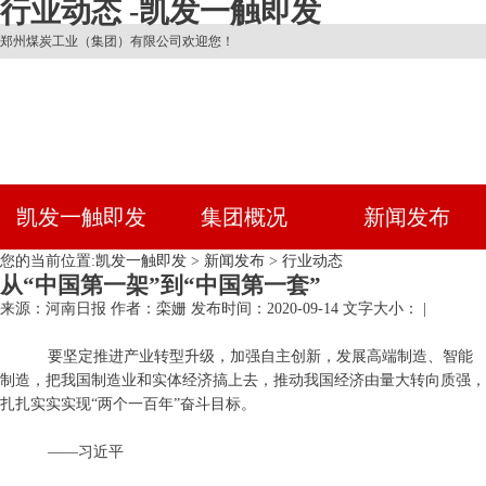
行业动态 -凯发一触即发
郑州煤炭工业（集团）有限公司欢迎您！
凯发一触即发
集团概况
新闻发布
您的当前位置:
凯发一触即发
>
新闻发布
>
行业动态
从“中国第一架”到“中国第一套”
来源：河南日报
作者：栾姗
发布时间：2020-09-14
文字大小： |
要坚定推进产业转型升级，加强自主创新，发展高端制造、智能
制造，把我国制造业和实体经济搞上去，推动我国经济由量大转向质强，
扎扎实实实现“两个一百年”奋斗目标。
——习近平