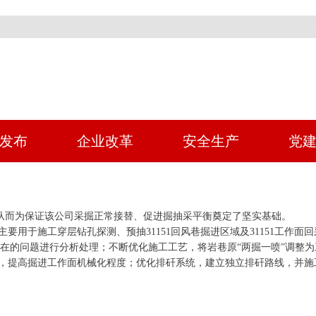
发布
企业改革
安全生产
党
，从而为保证该公司采掘正常接替、促进掘抽采平衡奠定了坚实基础。
m，主要用于施工穿层钻孔探测、预抽31151回风巷掘进区域及31151工作
在的问题进行分析处理；不断优化施工工艺，将岩巷原“两掘一喷”调整
凝土喷射机组，提高掘进工作面机械化程度；优化排矸系统，建立独立排矸路线