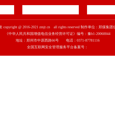
pyright @ 2016-2021 zmjt.cn all rights reserved 制作单位：
《中华人民共和国增值电信业务经营许可证》编号：豫b1-20060044
地址：郑州市中原西路66号 电话：0371-87781116
全国互联网安全管理服务平台备案号：