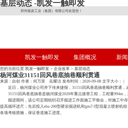
基层动态 -凯发一触即发
郑州煤炭工业（集团）有限公司欢迎您！
凯发一触即发
集团概况
新闻
您的当前位置:
凯发一触即发
>
企业改革
>
基层动态
杨河煤业31151回风巷底抽巷顺利贯通
来源：自创
作者：何万里 岳耀洁
发布时间：2020-09-08
文字大小： |
近日，杨河煤业公司井下传来捷报，31151回风巷底抽巷顺利贯通
31151回风巷底抽巷是杨河煤业2020年重点接替工程，工程量994
掘进期间，该公司定期组织召开掘进工作面施工平衡会，对施工中存
提高循环进尺；先后投入ebz-200型硬岩掘进机和jpts7-l型混
各项考核措施，保证巷道施工进度。