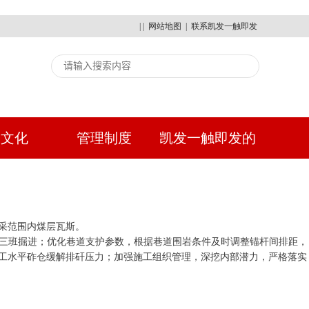
| |
网站地图
|
联系凯发一触即发
建文化
管理制度
凯发一触即发的
人才招聘
面回采范围内煤层瓦斯。
为三班掘进；优化巷道支护参数，根据巷道围岩条件及时调整锚杆间排距，
，并施工水平砟仓缓解排矸压力；加强施工组织管理，深挖内部潜力，严格落实