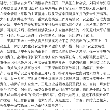
进行。汇报会在大平矿四楼会议室召开，郑其堂主持会议。刘君简单汇报
了郑煤集团认真贯彻落实习近平总书记关于安全生产重要指示批示精神、
在安全管理上采取的主要措施，以及郑煤集团所属矿井的安全生产情况。
大平矿从矿井基本情况、重大灾害防治工作开展情况、安全生产管理方面
的做法、安全生产专项整治三年行动开展情况四个方面，向检查组作了汇
报。听完汇报后，检查组就涉及煤矿安全监察执法的15个问题对大平矿领
导、科长、职工代表进行了问卷调查。随后，分组进行了谈话。
王其江要求：一要认真贯彻落实习近平总书记提出的“人民至上、生
命至上，保护人民生命安全和身体健康可以不惜一切代价”安全发展理
念，深刻认识安全发展的重要性，切实承担起促一方发展、保一方平安的
政治责任。必须将保护职工生命安全作为首要任务，切实增强忧患意识、
责任意识和风险意识，落实好企业主体责任，坚决防范和化解各类安全风
险，有效防控各类事故发生。二要深刻吸取事故教训，确保矿井安全生
产。结合煤矿安全专项整治三年行动，持续开展事故案例警示教育，引以
为戒、举一反三，牢固树立安全红线意识和底线意识，切实压实安全生产
责任，确保矿井安全生产。三是企业越困难越要重视安全。当前，煤炭行
业举步维艰，保生存、保吃饭是摆在我们面前的难题，我们决不能让安全
事故成为压垮企业的“最后一根稻草”。必须一如既往、坚定不移将安全工
作摆在一切工作的首位，咬紧牙关、克服困难，千方百计保障安全投入、
强化安全防范措施，杜绝重特大事故发生。