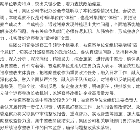
察单位职责特点，突出关键少数，着力查找政治偏差。
近日，集团公司书记办公会专题听取了本轮巡察情况汇报。会议强
调，本轮巡察不仅是对9家单位的“体检”，也是对集团的“体检”，要把巡
察当成动力、当成机会，通过巡察发现并梳理出共性问题，全面地系统地
解决这些问题。各有关单位和部门必须各尽其职、加强协作，形成整改合
力，扎实做好巡察整改“后半篇”文章。
集团公司党委巡察工作领导小组要求，被巡察单位党组织要增强“四
个意识”，切实提升巡察整改的政治站位。要认真梳理问题，坚持标本兼
治，深入分析，深挖病根，精准发力，综合施策，进行集中整治，确保条
条要整改、件件有着落。被巡察单位党组织主要负责人表示，将坚决扛起
巡察整改主体责任，把巡察整改作为重要政治任务，融入日常工作、融入
深化改革、融入全面从严治党、融入班子队伍建设。对巡察组反馈问题诚
恳接受、照单全收、深刻反思，制定整改方案，明确责任，狠抓落实，建
立健全巡察整改长效机制，以巡察整改推进企业高质量发展。
本轮巡察整改集中整改阶段为3个月，被巡察单位党组织主要负责人
要认真履行第一责任人职责，切实抓好整改工作，及时报告整改情况。党
委巡察办将采取集中审核整改报告、重点督办、实地督查等措施，加大巡
察整改监督力度。集中整改阶段结束后，集团公司相关职能部门要持续做
好后续巡察整改工作的日常监督，确保问题整改落实落细。