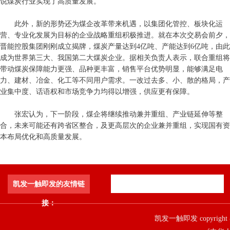
说煤炭行业实现了高质量发展。”
此外，新的形势还为煤企改革带来机遇，以集团化管控、板块化运
营、专业化发展为目标的企业战略重组积极推进。就在本次交易会前夕，
晋能控股集团刚刚成立揭牌，煤炭产量达到4亿吨、产能达到6亿吨，由此
成为世界第三大、我国第二大煤炭企业。据相关负责人表示，联合重组将
带动煤炭保障能力更强、品种更丰富，销售平台优势明显，能够满足电
力、建材、冶金、化工等不同用户需求。一改过去多、小、散的格局，产
业集中度、话语权和市场竞争力均得以增强，供应更有保障。
张宏认为，下一阶段，煤企将继续推动兼并重组、产业链延伸等整
合，未来可能还有跨省区整合，及更高层次的企业兼并重组，实现国有资
本布局优化和高质量发展。
凯发一触即发的友情链
接：
凯发一触即发 copyright 