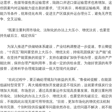
达需求，焦煤等煤焦类运输需求，陆路口岸进口煤运输需求也将增加。这
些因素均对运输能力提出新的要求。”庄河表示，将根据运输格局、通道
能力等条件，统筹优化布局，促进主产区煤炭外运合理分工，避免无序竞
争、交叉运输。
“既要注重利用市场化、法制化的办法上大压小、增优汰劣，也要坚
持先破后立、稳定供应”
为深入推进产供储销体系建设，产业结构调整进一步提速。李云卿提
出，“十四五”期间要坚持上大压小、增优汰劣，持续巩固煤炭“去产能”成
果。在坚持产能置换的前提下，支持在建煤矿加快手续办理，提高待产产
能比例，保持合理产能利用率，形成一定的供给余度。为做好资源的有序
接替，还将科学合理规划建设一批大型现代化煤矿。
“在此过程中，要正确处理规划与效益的关系。”鲁俊岭提醒，在能源
低碳转型背景下，再大规模增加开发建设是不现实的，这就要求煤炭行业
增加大局观、市场意识，通过高质量运作实现高质量发展。既要注重利用
市场化、法制化的办法上大压小、增优汰劣，也要坚持先破后立、稳定供
应，不能因此出现无煤可用等情况。“目前，更加市场化的增优劣汰机制
有待完善、个别时段供应偏紧等问题依然存在。这些问题不解决，就不能