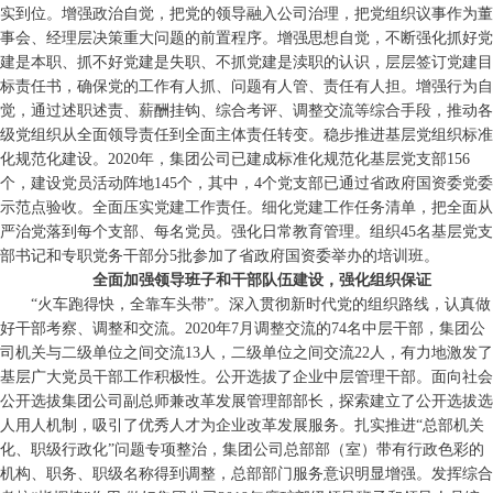
实到位。增强政治自觉，把党的领导融入公司治理，把党组织议事作为董
事会、经理层决策重大问题的前置程序。增强思想自觉，不断强化抓好党
建是本职、抓不好党建是失职、不抓党建是渎职的认识，层层签订党建目
标责任书，确保党的工作有人抓、问题有人管、责任有人担。增强行为自
觉，通过述职述责、薪酬挂钩、综合考评、调整交流等综合手段，推动各
级党组织从全面领导责任到全面主体责任转变。稳步推进基层党组织标准
化规范化建设。2020年，集团公司已建成标准化规范化基层党支部156
个，建设党员活动阵地145个，其中，4个党支部已通过省政府国资委党委
示范点验收。全面压实党建工作责任。细化党建工作任务清单，把全面从
严治党落到每个支部、每名党员。强化日常教育管理。组织45名基层党支
部书记和专职党务干部分5批参加了省政府国资委举办的培训班。
全面加强领导班子和干部队伍建设，强化组织保证
“火车跑得快，全靠车头带”。深入贯彻新时代党的组织路线，认真做
好干部考察、调整和交流。2020年7月调整交流的74名中层干部，集团公
司机关与二级单位之间交流13人，二级单位之间交流22人，有力地激发了
基层广大党员干部工作积极性。公开选拔了企业中层管理干部。面向社会
公开选拔集团公司副总师兼改革发展管理部部长，探索建立了公开选拔选
人用人机制，吸引了优秀人才为企业改革发展服务。扎实推进“总部机关
化、职级行政化”问题专项整治，集团公司总部部（室）带有行政色彩的
机构、职务、职级名称得到调整，总部部门服务意识明显增强。发挥综合