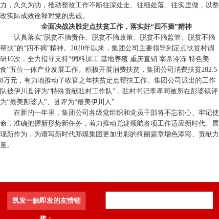
力，久久为功，推动整改工作不断往深处走、往细处落、往实里做，以整
改实际成效诠释对党的忠诚。
全面决战决胜定点扶贫工作，落实好“四不摘”精神
认真落实“脱贫不摘责任、脱贫不摘政策、脱贫不摘监管、脱贫不摘
帮扶”的“四不摘”精神。2020年以来，集团公司主要领导到定点扶贫村调
研10次，全力指导支持“饲料加工 基地养殖 重庆直销 宰杀冷冻 特色美
食”五位一体产业发展工作。积极开展消费扶贫，集团公司消费扶贫282.5
8万元，有力地推动了收官之年扶贫定点帮扶工作。集团公司派出的工作
队被伊川县评为“特殊贡献驻村工作队”，驻村书记李孝同被所在彭婆镇评
为“最美彭婆人”、县评为“最美伊川人”
在新的一年里，集团公司各级党组织和党员干部将不忘初心、牢记使
命，准确把握新形势新任务，着力推动党建领航各项工作适应新时代、展
现新作为，为谱写新时代郑煤集团更加出彩的绚丽篇章增色添彩、贡献力
量。
凯发一触即发的友情链
接：