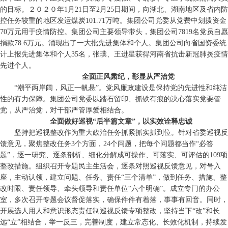
的目标。２０２０年1月21日至2月25日期间，向湖北、湖南地区及省内防
控任务较重的地区发运煤炭101.71万吨。集团公司党委从党费中划拨资金
70万元用于疫情防控。集团公司主要领导带头，集团公司7819名党员自愿
捐款78.6万元。涌现出了一大批先进集体和个人。集团公司向省国资委统
计上报先进集体和个人35名，张璞、王进星获得河南省抗击新冠肺炎疫情
先进个人。
全面正风肃纪，彰显从严治党
“潮平两岸阔，风正一帆悬”。党风廉政建设是保持党的先进性和纯洁
性的有力保障。集团公司党委以踏石留印、抓铁有痕的决心落实党要管
党，从严治党，对干部严管厚爱相结合。
全面做好巡视“后半篇文章”，以实效诠释忠诚
坚持把巡视整改作为重大政治任务抓紧抓实抓到位。针对省委巡视反
馈意见，聚焦整改任务3个方面，24个问题，把每个问题都当作“必答
题”，逐一研究、逐条剖析、细化分解成可操作、可落实、可评估的109项
整改措施。组织召开专题民主生活会，逐条对照巡视反馈意见，对号入
座，主动认领，建立问题、任务、责任“三个清单”，做到任务、措施、整
改时限、责任领导、牵头领导和责任单位“六个明确”。成立专门的办公
室，多次召开专题会议督促落实，确保件件有着落，事事有回音。同时，
开展选人用人和意识形态责任制巡视反馈专项整改，坚持当下“改”和长
远“立”相结合，举一反三，完善制度，建立常态化、长效化机制，持续发