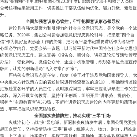
考核“指挥棒”作用,做好集团公司2019年度矿部级领导班子和领导人员综
合考核和结果运用工作，切实推进干部队伍结构优化、能力升级、素质提
升。
全面加强意识形态管控，牢牢把握意识形态领导权
建设具有强大凝聚力和引领力的社会主义意识形态，是全党的一个战
略任务。2020年，集团公司党委加强意识形态舆论引导，把坚定“四个自
信”作为抓好意识形态工作的关键，把习近平总书记重要讲话作为各级中
心组必学内容、党委会第一议题，以习近平新时代中国特色社会主义思想
统领意识形态工作。建立完善《报告会、研讨会、讲座及论坛等活动管理
办法》，强化网站、微信公众号、企业手机报管理，织织各单位悬挂宣传
版面，让党的创新理论“飞入寻常百姓家”。
严格落实意识形态责任制，印发《关于对于涉及党和国家领导人、党
中央重大方针政策方面的表述错误进行检查整改的通知》，明确舆情监控
汇报处置各环节的人员责任，及时跟踪问责，牢牢把握意识形态工作的主
动权。深入开展宣传教育。坚持守正创新，组织开展“讲形势、提信心、
强担当”主题教育宣讲570场，不断推进意识形态建设的内容更新和话语创
造，牢牢把握意识形态话语权。
全面抓实疫情防控，推动实现“三零”目标
火线淬初心，战“疫”显忠诚。新冠肺炎疫情发生后，集团公司党委抗
起国企责任，坚持疫情防控“三零”目标，统筹人力、物力、财力，精准施
策，上下协同，压实责任，实现了零疑似、零确诊、零医学观察隔离人员