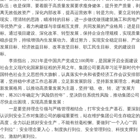
队伍；收是保障。要着眼于高质量发展要求瘦身健体，提升资产质量，剥
离无效低效资产，深化内部改革，提高运营效率；转是方向。要立足转的
现实，理清转的思路，瞄准转的目标，进一步做优做强建筑施工和房地产
等优势产业，着力构建煤与非煤相互支撑、共同发展的产业格局；进是目
标。通过项目建设、深化改革、转型发展，保持企业合理规模，实现质量
稳步提升，持续增强内生发展动力。通过努力，实现安全稳定目标、产业
发展目标、经济效益目标、改革攻坚目标、职工民生目标、党的建设目
标。
李崇指出，2021年是中国共产党成立100周年，是国家开启全面建设
社会主义现代化国家新征程的开局之年。集团公司要高举习近平新时代中
国特色社会主义思想伟大旗帜，认真落实中央和省委经济工作会议安排部
署，坚持稳中求进工作总基调，立足新发展阶段，坚持新发展理念，构建
新发展格局，以推动高质量发展为主题，坚持“稳、收、转、进”发展方
针，将2021年确定为“风险防控年”，坚决防住系统性风险，推动集团公司
尽快走出困境，实现高质量发展：
一是要坚持理念引领与严格管理相结合，打牢安全生产基石。要深刻
认识到安全工作对集团公司的极端重要性，站在维护集团公司生存稳定的
高度，全力以赴抓好安全生产，不能有丝毫松懈。要做到“一个入心”“四
个到位”：安全理念要入心，制度执行到位、安全管理到位、科技支撑到
位、激励约束到位。