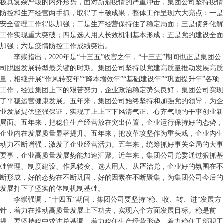
极其复杂严峻的内外形势，面对新冠疫情的严重冲击，集团公司坚持疫情
防控和生产经营两手抓，取得了丰硕成果，整体工作呈现六大亮点：一是
安全管理工作得以加强；二是生产经营保持住了稳定局面；三是债务化解
工作实现重大突破；四是选人用人长效机制基本形成；五是党的建设全面
加强；六是疫情防控工作成绩突出。
李崇指出，2020年是“十三五”收官之年，“十三五”期间也正是集团公
司脱困发展转型最关键的时期。集团公司坚持以党建高质量推动发展高质
量，相继开展“作风转变年”“降本增效年”“基础建设年”“巩固提升年”各项
工作，经过集团上下的艰苦努力，企业政治稳定势头良好，集团公司实现
了平稳运营健康发展。五年来，集团公司始终坚持和加强党的领导，为企
业发展提供坚强保证，实现了上上下下风清气正、心齐气顺的干事创业新
局面。五年来，把稳住生产经营放在突出位置，企业运行保持好的态势，
企业内在发展质量显著提升。五年来，把改革攻坚作为重头戏，企业内生
动力不断增强，激发了企业经营活力。五年来，统筹抓好事关全局的大事
要事，企业高质量发展势能加速汇聚。近年来，集团公司党委通过狠抓基
础管理、制度建设、作风转变、选人用人、从严治党，企业好的氛围在不
断形成，好的态势在不断巩固，好的因素在不断聚集，为集团公司今后的
发展打下了坚实的体制机制基础。
李崇强调，“十四五”期间，集团公司要坚持“稳、收、转、进”发展方
针，着力在推动高质量发展上下功夫，实现六个方面发展目标。稳是前
提。要坚持稳中求进总基调，着力稳住生产经营形势，着力稳住干部职工