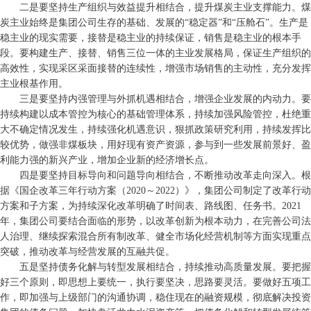
二是要坚持生产组织与效益提升相结合，提升煤炭主业支撑能力。煤
炭主业始终是集团公司生存的基础、发展的“稳定器”和“压舱石”。生产是
稳主业的现实需要，接替是稳主业的持续保证，销售是稳主业的根本手
段。要构建生产、接替、销售三位一体的主业发展格局，保证生产组织的
高效性，实现采区采面接替的连续性，增强市场销售的主动性，充分发挥
主业根基作用。
三是要坚持内强管理与外抓机遇相结合，增强企业发展的内动力。要
持续构建以成本管控为核心的基础管理体系，持续加强风险管控，杜绝重
大不确定情况发生，持续强化机遇意识，狠抓政策研究利用，持续发挥比
较优势，做强非煤板块，用好现有资产资源，参与到一些发展前景好、盈
利能力强的新兴产业，增加企业新的经济增长点。
四是要坚持目标导向和问题导向相结合，不断推动改革走向深入。根
据《国企改革三年行动方案（2020～2022）》，集团公司制定了改革行动
方案和子方案，为持续深化改革明确了时间表、路线图、任务书。2021
年，集团公司要结合面临的形势，以改革创新为根本动力，在完善公司法
人治理、继续探索混合所有制改革、健全市场化经营机制等方面实现重点
突破，推动改革与经营发展的互融共促。
五是坚持债务化解与转型发展相结合，持续推动高质量发展。要把握
好三个原则，即思想上要统一，执行要坚决，思路要灵活。要做好五项工
作，即加强与上级部门的沟通协调，稳住现在的融资规模，彻底解决投资