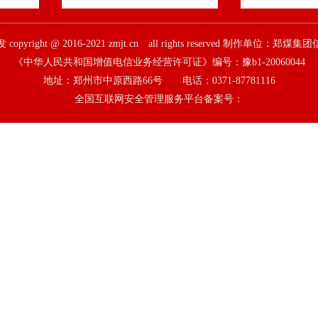
pyright @ 2016-2021 zmjt.cn all rights reserved 制作单位：
《中华人民共和国增值电信业务经营许可证》编号：豫b1-20060044
地址：郑州市中原西路66号 电话：0371-87781116
全国互联网安全管理服务平台备案号：