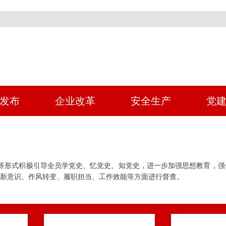
发布
企业改革
安全生产
党
等形式积极引导全员学党史、忆党史、知党史，进一步加强思想教育，
学习创新意识、作风转变、履职担当、工作效能等方面进行督查。