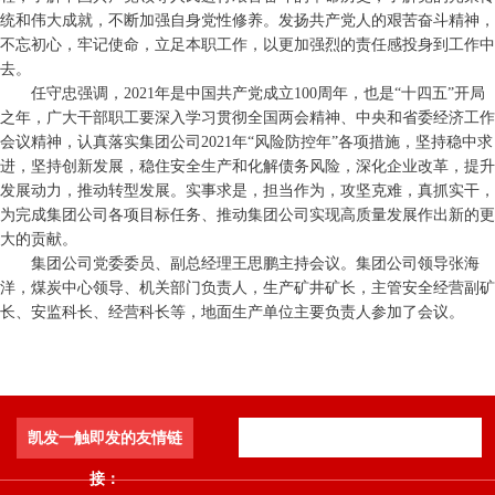
统和伟大成就，不断加强自身党性修养。发扬共产党人的艰苦奋斗精神，
不忘初心，牢记使命，立足本职工作，以更加强烈的责任感投身到工作中
去。
任守忠强调，2021年是中国共产党成立100周年，也是“十四五”开局
之年，广大干部职工要深入学习贯彻全国两会精神、中央和省委经济工作
会议精神，认真落实集团公司2021年“风险防控年”各项措施，坚持稳中求
进，坚持创新发展，稳住安全生产和化解债务风险，深化企业改革，提升
发展动力，推动转型发展。实事求是，担当作为，攻坚克难，真抓实干，
为完成集团公司各项目标任务、推动集团公司实现高质量发展作出新的更
大的贡献。
集团公司党委委员、副总经理王思鹏主持会议。集团公司领导张海
洋，煤炭中心领导、机关部门负责人，生产矿井矿长，主管安全经营副矿
长、安监科长、经营科长等，地面生产单位主要负责人参加了会议。
凯发一触即发的友情链
接：