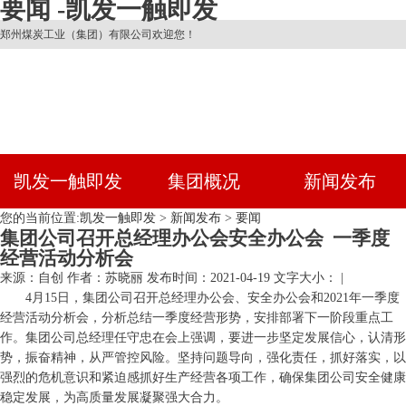
要闻 -凯发一触即发
郑州煤炭工业（集团）有限公司欢迎您！
凯发一触即发
集团概况
新闻发布
您的当前位置:
凯发一触即发
>
新闻发布
>
要闻
集团公司召开总经理办公会安全办公会 一季度
经营活动分析会
来源：自创
作者：苏晓丽
发布时间：2021-04-19
文字大小： |
4月15日，集团公司召开总经理办公会、安全办公会和2021年一季度
经营活动分析会，分析总结一季度经营形势，安排部署下一阶段重点工
作。集团公司总经理任守忠在会上强调，要进一步坚定发展信心，认清形
势，振奋精神，从严管控风险。坚持问题导向，强化责任，抓好落实，以
强烈的危机意识和紧迫感抓好生产经营各项工作，确保集团公司安全健康
稳定发展，为高质量发展凝聚强大合力。