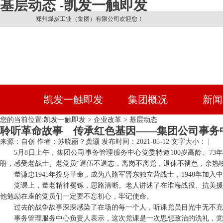
基层动态 -凯发一触即发
郑州煤炭工业（集团）有限公司欢迎您！
凯发一触即发
集团概况
新闻
您的当前位置:
凯发一触即发
>
企业改革
>
基层动态
聆听革命故事 传承红色基因——集团公司事务
来源：自创
作者：苏晓丽？龚灏
发布时间：2021-05-12
文字大小： |
5月8日上午，集团公司事务管理服务中心党委特邀100岁高龄、7
盼，感受老战士、老党员“退伍不退志，离岗不离党，退休不褪色，余热
董谦忠1945年投身革命，成为八路军晋东独立营战士，1948年
党课上，董老精神矍铄，思路清晰。老人讲述了在淮海战役、抗美援
他勉励在座的党员们一定要不忘初心，牢记使命。
过去的战争故事深深感染了在场的每一个人，听课党员目光中无不充
事务管理服务中心负责人表示，这次党课是一次思想政治的洗礼，党