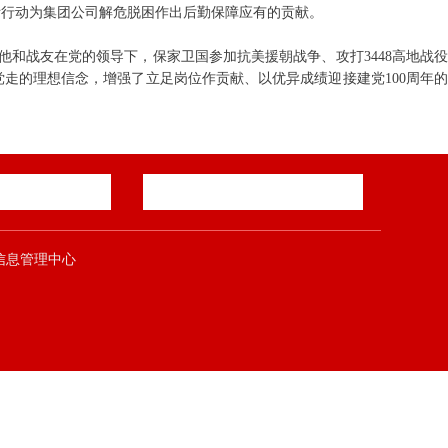
使命，用实际行动为集团公司解危脱困作出后勤保障应有的贡献。
他和战友在党的领导下，保家卫国参加抗美援朝战争、攻打3448高地战役
走的理想信念，增强了立足岗位作贡献、以优异成绩迎接建党100周年的
郑煤集团信息管理中心