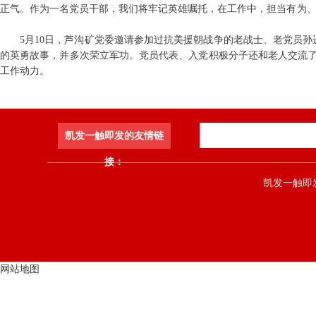
正气。作为一名党员干部，我们将牢记英雄嘱托，在工作中，担当
5月10日，芦沟矿党委邀请参加过抗美援朝战争的老战士、老党员孙
的英勇故事，并多次荣立军功。党员代表、入党积极分子还和老人交流了
工作动力。
凯发一触即发的友情链
接：
凯发一触即发 co
网站地图