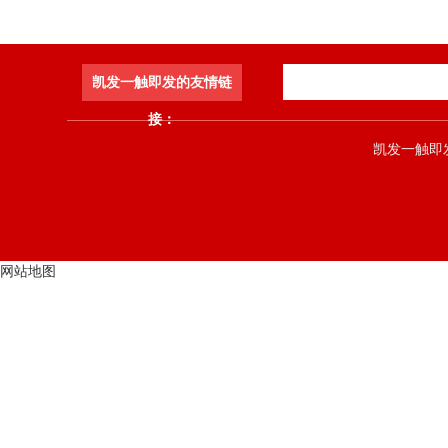
凯发一触即发的友情链
接：
凯发一触即发 co
网站地图