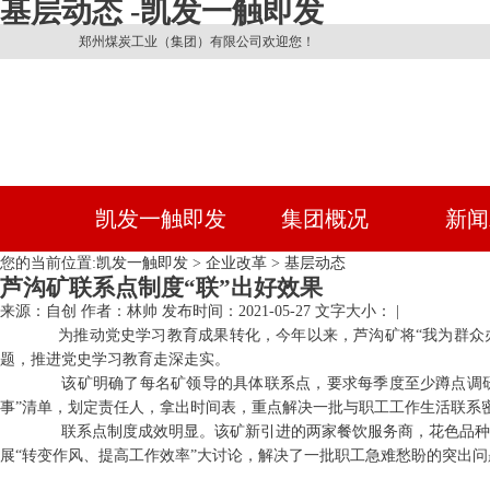
基层动态 -凯发一触即发
郑州煤炭工业（集团）有限公司欢迎您！
凯发一触即发
集团概况
新闻
您的当前位置:
凯发一触即发
>
企业改革
>
基层动态
芦沟矿联系点制度“联”出好效果
来源：自创
作者：林帅
发布时间：2021-05-27
文字大小： |
为推动党史学习教育成果转化，今年以来，芦沟矿将“我为群众办
题，推进党史学习教育走深走实。
该矿明确了每名矿领导的具体联系点，要求每季度至少蹲点调研一
事”清单，划定责任人，拿出时间表，重点解决一批与职工工作生活联系
联系点制度成效明显。该矿新引进的两家餐饮服务商，花色品种丰
展“转变作风、提高工作效率”大讨论，解决了一批职工急难愁盼的突出