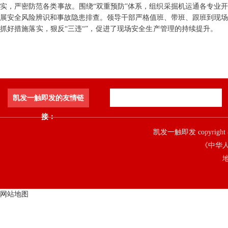
实，严密防范各类事故。围绕“双重预防”体系，组织采掘机运通各专业开
展安全风险辨识和事故隐患排查。领导干部严格值班、带班、跟班到现场
抓好措施落实，狠反“三违“”，促进了现场安全生产管理的持续提升。
凯发一触即发的友情链
接：
凯发一触即发 copyright 
《中华人
地
网站地图