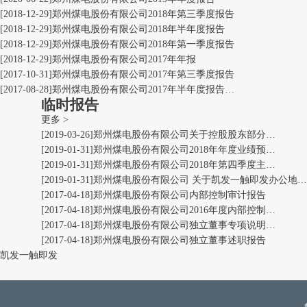
[2018-12-29]
郑州煤电股份有限公司2018年第三季度报告
[2018-12-29]
郑州煤电股份有限公司2018年半年度报告
[2018-12-29]
郑州煤电股份有限公司2018年第一季度报告
[2018-12-29]
郑州煤电股份有限公司2017年年报
[2017-10-31]
郑州煤电股份有限公司2017年第三季度报告
[2017-08-28]
郑州煤电股份有限公司2017年半年度报告…
临时报告
更多 >
[2019-03-26]
郑州煤电股份有限公司关于控股股东部分…
[2019-01-31]
郑州煤电股份有限公司2018年年度业绩预…
[2019-01-31]
郑州煤电股份有限公司2018年第四季度主…
[2019-01-31]
郑州煤电股份有限公司 关于凯发一触即发办公地…
[2017-04-18]
郑州煤电股份有限公司内部控制审计报告
[2017-04-18]
郑州煤电股份有限公司2016年度内部控制…
[2017-04-18]
郑州煤电股份有限公司独立董事专项说明…
[2017-04-18]
郑州煤电股份有限公司独立董事述职报告
凯发一触即发