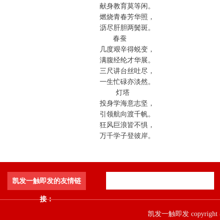
献身教育莫等闲。
燃烧青春芳华照，
沥尽肝胆两鬓斑。
春蚕
几度艰辛得蜕变，
满腹经纶才华展。
三尺讲台丝吐尽，
一生忙碌亦淡然。
灯塔
投身学海意志坚，
引领航向渡千帆。
狂风巨浪皆不惧，
万千学子登彼岸。
凯发一触即发的友情链
接：
凯发一触即发 copyright 